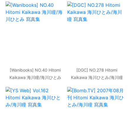
[Wanibooks] NO.40 Hitomi
[DGC] NO.278 Hitomi
Kaikawa 海川瞳/海川ひとみ
Kaikawa 海川ひとみ/海川瞳
寫真集
寫真集