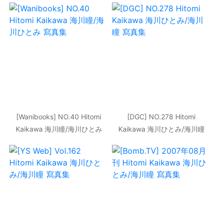
[Wanibooks] NO.40 Hitomi
[DGC] NO.278 Hitomi
Kaikawa 海川瞳/海川ひとみ
Kaikawa 海川ひとみ/海川瞳
寫真集
寫真集