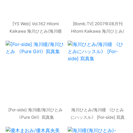
[YS Web] Vol.162 Hitomi
[Bomb.TV] 2007年08月刊
Kaikawa 海川ひとみ/海川瞳
Hitomi Kaikawa 海川ひとみ/
寫真集
海川瞳 寫真集
[For-side] 海川瞳/海川ひとみ
海川ひとみ/海川瞳 《ひとみ
《Pure Girl》寫真集
にハッスル》 [For-side] 寫真
集