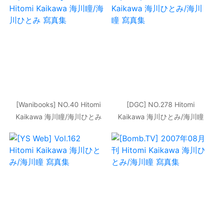
[Wanibooks] NO.40 Hitomi
[DGC] NO.278 Hitomi
Kaikawa 海川瞳/海川ひとみ
Kaikawa 海川ひとみ/海川瞳
寫真集
寫真集