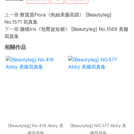
上一冊:
蔡茵茵Flora《肉絲美腿高跟》 [Beautyleg]
No.1571 寫真集
下一冊:
腿模Iris《包臀超短裙》 [Beautyleg] No.1569 美腿
寫真集
相關作品
[Beautyleg] No.416 Abby 美
[Beautyleg] NO.577 Abby 美
腿寫真集
腿寫真集