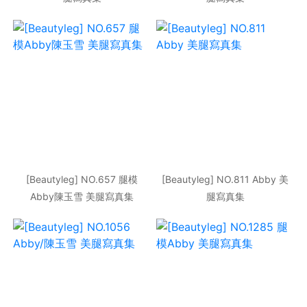
[Beautyleg] NO.657 腿模
[Beautyleg] NO.811 Abby 美
Abby陳玉雪 美腿寫真集
腿寫真集