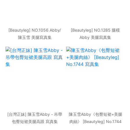
[Beautyleg] NO.1056 Abby/
[Beautyleg] NO.1285 腿模
陳玉雪 美腿寫真集
Abby 美腿寫真集
[台灣正妹] 陳玉雪Abby - 吊帶
陳玉雪Abby《包臀短裙+美腿
包臀短裙美腿高跟 寫真集
肉絲》 [Beautyleg] No.1744
寫真集