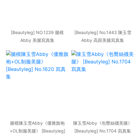
[Beautyleg] NO.1239 腿模
[Beautyleg] No.1443 陳玉雪
Abby 美腿寫真集
Abby 高跟美腿寫真集
腿模陳玉雪Abby《優雅旗袍
陳玉雪Abby《包臀絲襪美腿》
+OL制服美腿》 [Beautyleg]
[Beautyleg] No.1704 寫真集
No.1620 寫真集