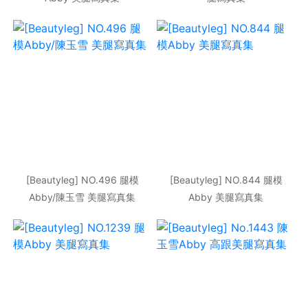
[Beautyleg] NO.496 腿模
[Beautyleg] NO.844 腿模
Abby/陳玉雪 美腿寫真集
Abby 美腿寫真集