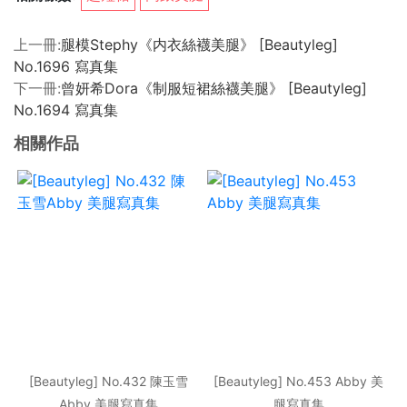
上一冊:
腿模Stephy《内衣絲襪美腿》 [Beautyleg]
No.1696 寫真集
下一冊:
曾妍希Dora《制服短裙絲襪美腿》 [Beautyleg]
No.1694 寫真集
相關作品
[Beautyleg] No.432 陳玉雪
[Beautyleg] No.453 Abby 美
Abby 美腿寫真集
腿寫真集