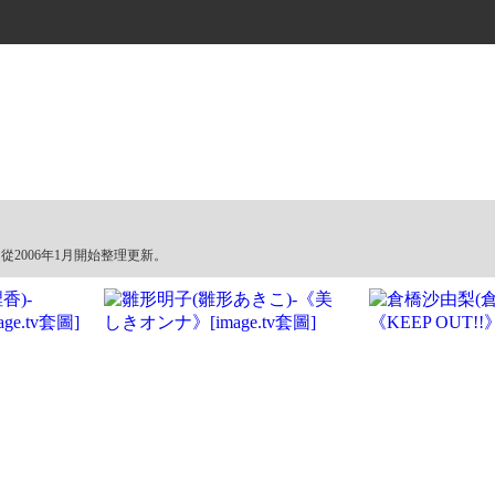
從2006年1月開始整理更新。