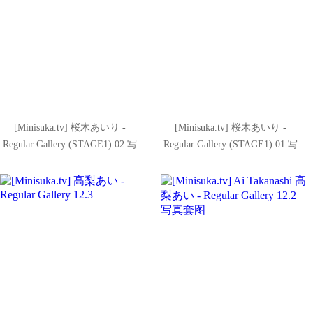
[Minisuka.tv] 桜木あいり -
[Minisuka.tv] 桜木あいり -
Regular Gallery (STAGE1) 02 写
Regular Gallery (STAGE1) 01 写
真套图
真套图