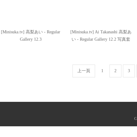
[Minisuka.tv] 高梨あい - Regular
[Minisuka.tv] Ai Takanashi 高梨あ
Gallery 12.3
い - Regular Gallery 12.2 写真套
图
上一頁
1
2
3
C