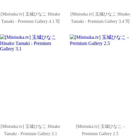
[Minisuka.tv] 玉城ひなこ Hinako
[Minisuka.tv] 玉城ひなこ Hinako
Tamaki - Premium Gallery 4.1 写
Tamaki - Premium Gallery 3.4 写
真套图
真套图
[Minisuka.tv] 玉城ひなこ Hinako
[Minisuka.tv] 玉城ひなこ -
Tamaki - Premium Gallery 3.1
Premium Gallery 2.5