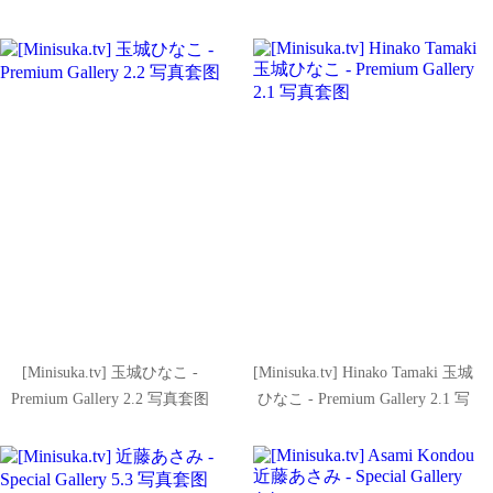
[Minisuka.tv] 玉城ひなこ -
[Minisuka.tv] Hinako Tamaki 玉城
Premium Gallery 2.2 写真套图
ひなこ - Premium Gallery 2.1 写
真套图