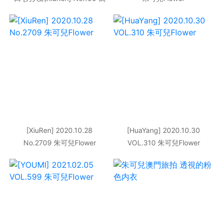
真集
[XiuRen] 2020.10.28
[HuaYang] 2020.10.30
No.2709 朱可兒Flower
VOL.310 朱可兒Flower