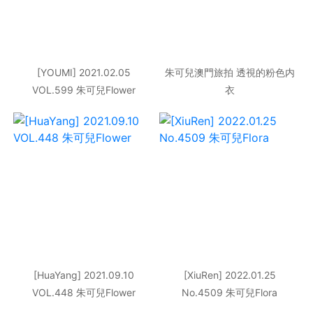
[YOUMI] 2021.02.05
朱可兒澳門旅拍 透視的粉色内
VOL.599 朱可兒Flower
衣
[HuaYang] 2021.09.10
[XiuRen] 2022.01.25
VOL.448 朱可兒Flower
No.4509 朱可兒Flora