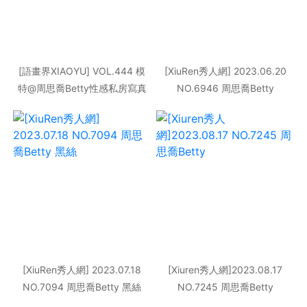
[語畫界XIAOYU] VOL.444 模
[XiuRen秀人網] 2023.06.20
特@周思喬Betty性感私房寫真
NO.6946 周思喬Betty
[XiuRen秀人網] 2023.07.18
[Xiuren秀人網]2023.08.17
NO.7094 周思喬Betty 黑絲
NO.7245 周思喬Betty