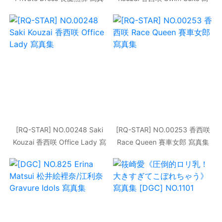
集
真集
[RQ-STAR] NO.00248 Saki
[RQ-STAR] NO.00253 香西咲
Kouzai 香西咲 Office Lady 寫
Race Queen 賽車女郎 寫真集
真集