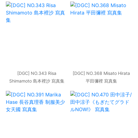
[DGC] NO.343 Risa
[DGC] NO.368 Misato Hirata
Shimamoto 島本裡沙 寫真集
平田彌裡 寫真集