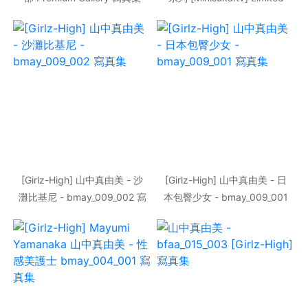
Gallery 寫真集
[Girlz-High] 山中真由美 - 沙
[Girlz-High] 山中真由美 - 日
灘比基尼 - bmay_009_002 寫
本包臀少女 - bmay_009_001
真集
寫真集