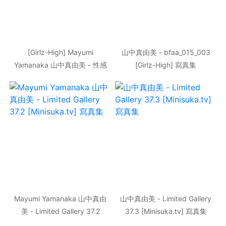
[Girlz-High] Mayumi
山中真由美 - bfaa_015_003
Yamanaka 山中真由美 - 性感
[Girlz-High] 寫真集
美護士 bmay_004_001 寫真集
Mayumi Yamanaka 山中真由
山中真由美 - Limited Gallery
美 - Limited Gallery 37.2
37.3 [Minisuka.tv] 寫真集
[Minisuka.tv] 寫真集