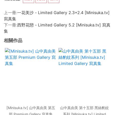
上一冊:
一花美沙 - Limited Gallery 2.3+2.4 [Minisuka.tv]
寫真集
下一冊:
西野花戀 - Limited Gallery 5.2 [Minisuka.tv] 寫真
集
相關作品
[Minisuka.tv] 山中真由美 第五
山中真由美 第十五部 黑絲豹紋
部 Premium Gallery 寫真集
系列 [Minisuka.tv] Limited