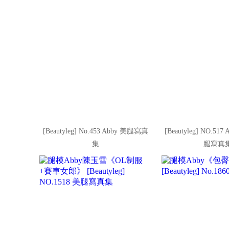
[Beautyleg] No.453 Abby 美腿寫真
[Beautyleg] NO.5
集
腿寫真