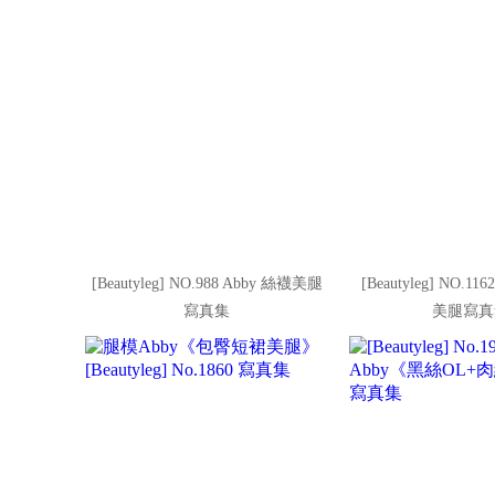
[Beautyleg] NO.988 Abby 絲襪美腿
[Beautyleg] NO.1
寫真集
美腿寫真