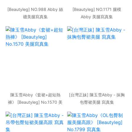
[Beautyleg] NO.988 Abby 絲
[Beautyleg] NO.1171 腿模
襪美腿寫真集
Abby 美腿寫真集
陳玉雪Abby《套裙+超短熱
[台灣正妹] 陳玉雪Abby - 抹胸
褲》 [Beautyleg] No.1570 美
包臀裙美腿 寫真集
腿寫真集