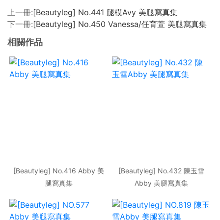
上一冊:
[Beautyleg] No.441 腿模Avy 美腿寫真集
下一冊:
[Beautyleg] No.450 Vanessa/任育萱 美腿寫真集
相關作品
[Beautyleg] No.416 Abby 美
[Beautyleg] No.432 陳玉雪
腿寫真集
Abby 美腿寫真集