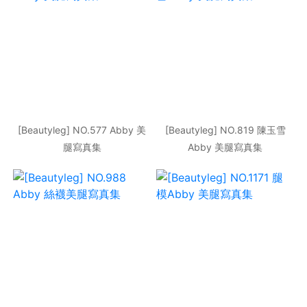
[Beautyleg] NO.577 Abby 美
[Beautyleg] NO.819 陳玉雪
腿寫真集
Abby 美腿寫真集